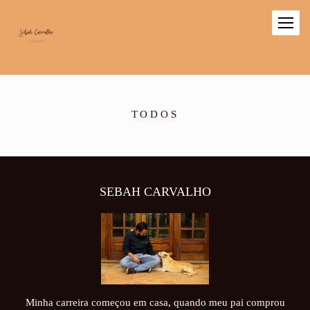
TODOS
SEBAH CARVALHO
Minha carreira começou em casa, quando meu pai comprou